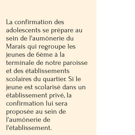
La confirmation des
adolescents se prépare au
sein de l'aumônerie du
Marais qui regroupe les
jeunes de 6ème à la
terminale de notre paroisse
et des établissements
scolaires du quartier. Si le
jeune est scolarisé dans un
établissement privé, la
confirmation lui sera
proposée au sein de
l'aumônerie de
l'établissement.