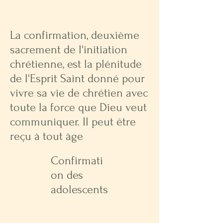
La confirmation, deuxième
sacrement de l'initiation
chrétienne, est la plénitude
de l'Esprit Saint donné pour
vivre sa vie de chrétien avec
toute la force que Dieu veut
communiquer. Il peut être
reçu à tout âge
Confirmati
on des
adolescents