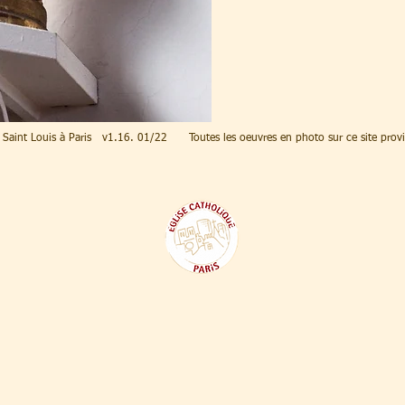
l Saint Louis à Paris v1.16. 01/22 Toutes les oeuvres en photo sur ce site prov