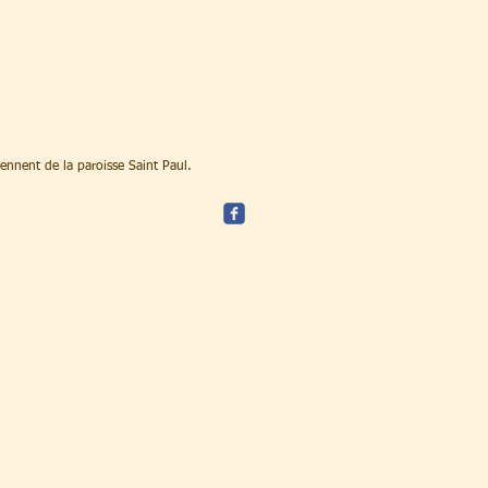
iennent de la paroisse Saint Paul.