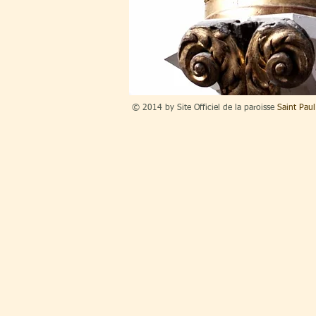
© 2014 by Site Officiel de la paroisse
Saint Pau