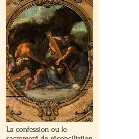
La confession ou le
sacrement de réconciliation