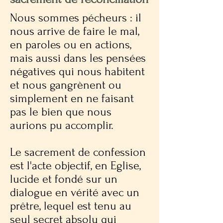
Nous sommes pécheurs : il
nous arrive de faire le mal,
en paroles ou en actions,
mais aussi dans les pensées
négatives qui nous habitent
et nous gangrènent ou
simplement en ne faisant
pas le bien que nous
aurions pu accomplir.
Le sacrement de confession
est l'acte objectif, en Eglise,
lucide et fondé sur un
dialogue en vérité avec un
prêtre, lequel est tenu au
seul secret absolu qui