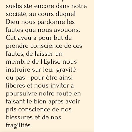
susbsiste encore dans notre
société, au cours duquel
Dieu nous pardonne les
fautes que nous avouons.
Cet aveu a pour but de
prendre conscience de ces
fautes, de laisser un
membre de l'Eglise nous
instruire sur leur gravité -
ou pas - pour être ainsi
libérés et nous inviter à
poursuivre notre route en
faisant le bien après avoir
pris conscience de nos
blessures et de nos
fragilités.