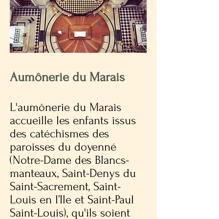
Aumônerie du Marais
L'aumônerie du Marais
accueille les enfants issus
des catéchismes des
paroisses du doyenné
(Notre-Dame des Blancs-
manteaux, Saint-Denys du
Saint-Sacrement, Saint-
Louis en l’Ile et Saint-Paul
Saint-Louis), qu'ils soient