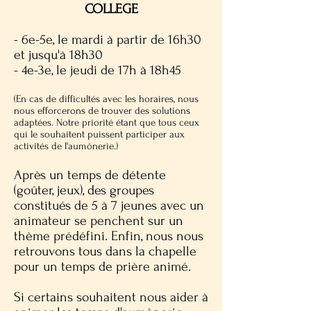
COLLEGE
- 6e-5e, le mardi à partir de 16h30
et jusqu'à 18h30
- 4e-3e, le jeudi de 17h à 18h45
(En cas de difficultés avec les horaires, nous
nous efforcerons de trouver des solutions
adaptées. Notre priorité étant que tous ceux
qui le souhaitent puissent participer aux
activités de l'aumônerie.)
Après un temps de détente
(goûter, jeux), des groupes
constitués de 5 à 7 jeunes avec un
animateur se penchent sur un
thème prédéfini. Enfin, nous nous
retrouvons tous dans la chapelle
pour un temps de prière animé.
Si certains souhaitent nous aider à